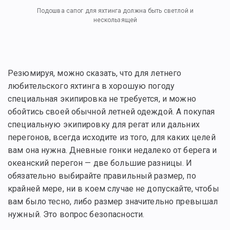
Подошва сапог для яхтинга должна быть светлой и
нескользящей
Резюмируя, можно сказать, что для летнего
любительского яхтинга в хорошую погоду
специальная экипировка не требуется, и можно
обойтись своей обычной летней одеждой. А покупая
специальную экипировку для регат или дальних
перегонов, всегда исходите из того, для каких целей
вам она нужна. Дневные гонки недалеко от берега и
океанский перегон — две большие разницы. И
обязательно выбирайте правильный размер, по
крайней мере, ни в коем случае не допускайте, чтобы
вам было тесно, либо размер значительно превышал
нужный. Это вопрос безопасности.