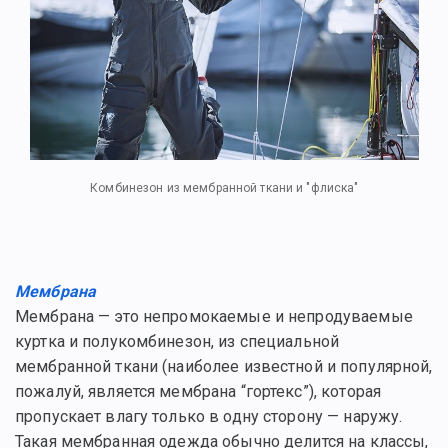
Комбинезон из мембранной ткани и "флиска"
Мембрана
Мембрана — это непромокаемые и непродуваемые
куртка и полукомбинезон, из специальной
мембранной ткани (наиболее известной и популярной,
пожалуй, является мембрана “гортекс”), которая
пропускает влагу только в одну сторону — наружу.
Такая мембранная одежда обычно делится на классы,