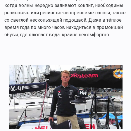
когда волны нередко заливают кокпит, необходимы
резиновые или резиново-неопреновые сапоги, также
со светлой нескользящей подошвой. Даже в тёплое
время года по много часов находиться в промокшей
обуви, где хлюпает вода, крайне некомфортно.