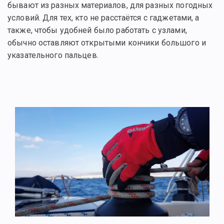
бывают из разных материалов, для разных погодных
условий. Для тех, кто не расстаётся с гаджетами, а
также, чтобы удобней было работать с узлами,
обычно оставляют открытыми кончики большого и
указательного пальцев.