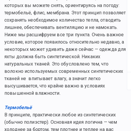
которых вы можете снять, ориентируясь на погоду:
термобельё, флис, мембрана. Этот принцип позволяет
сохранять необходимое количество тепла, отводить
лишнее, обеспечивать вентиляцию и не намокать.
Ниже мы расшифруем все три пункта. Очень важное
условие, которое появилось относительно недавно, а
некоторых может удивить даже сейчас — одежда для
яхты должна быть синтетической. Никаких
натуральных тканей. Это обусловлено тем, что
волокно используемых современных синтетических
тканей не впитывает влагу, а значит легко
высушивается, что крайне важно в условиях
повышенной влажности.
Термобельё
В принципе, практически любое из синтетических
(обычно полиэстер). Основная идея логична — чем
холоднее за бортом, тем плотнее и теплее на вас