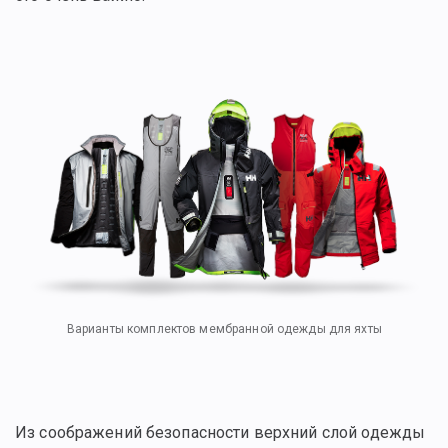
Варианты комплектов мембранной одежды для яхты
Из соображений безопасности верхний слой одежды