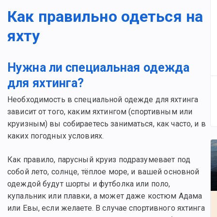
Как правильно одеться на
яхту
Нужна ли специальная одежда
для яхтинга?
Необходимость в специальной одежде для яхтинга
зависит от того, каким яхтингом (спортивным или
круизным) вы собираетесь заниматься, как часто, и в
каких погодных условиях.
Как правило, парусный круиз подразумевает под
собой лето, солнце, тёплое море, и вашей основной
одеждой будут шорты и футболка или поло,
купальник или плавки, а может даже костюм Адама
или Евы, если желаете. В случае спортивного яхтинга