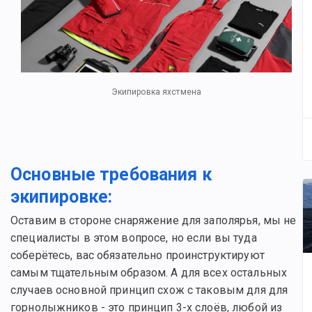
Экипировка яхстмена
Основные требования к
экипировке:
Оставим в стороне снаряжение для заполярья, мы не
специалисты в этом вопросе, но если вы туда
соберётесь, вас обязательно проинструктируют
самым тщательным образом. А для всех остальных
случаев основной принцип схож с таковым для для
горнолыжников - это принцип 3-х слоёв, любой из