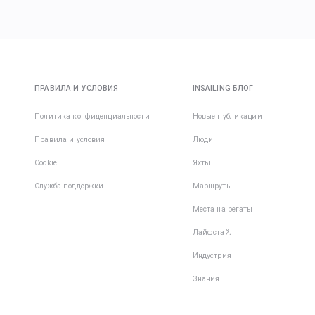
ПРАВИЛА И УСЛОВИЯ
INSAILING БЛОГ
Политика конфиденциальности
Новые публикации
Правила и условия
Люди
Cookie
Яхты
Служба поддержки
Маршруты
Места на регаты
Лайфстайл
Индустрия
Знания