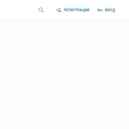
РЕГИСТРАЦИЯ
ВХОД