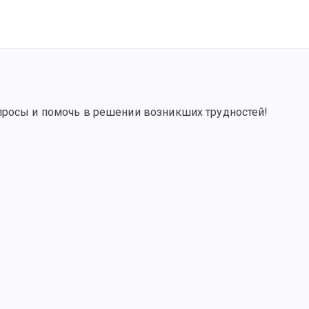
просы и помочь в решении возникших трудностей!