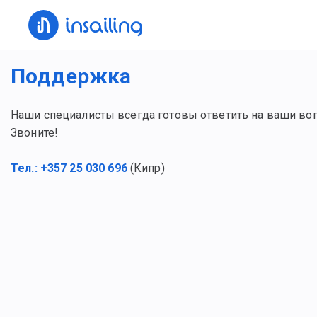
Поддержка
Наши специалисты всегда готовы ответить на ваши во
Звоните!
Тел.:
+357 25 030 696
(Кипр)