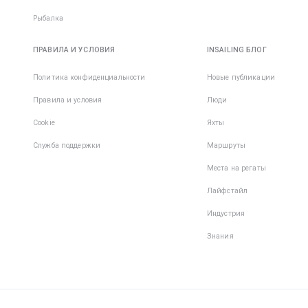
Рыбалка
ПРАВИЛА И УСЛОВИЯ
INSAILING БЛОГ
Политика конфиденциальности
Новые публикации
Правила и условия
Люди
Cookie
Яхты
Служба поддержки
Маршруты
Места на регаты
Лайфстайл
Индустрия
Знания