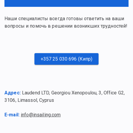
Наши специалисты всегда готовы ответить на ваши
вопросы и помочь в решении возникших трудностей!
+357 25 030 696 (Кипр)
Адрес:
Laudend LTD, Georgiou Xenopoulou, 3, Office G2,
3106, Limassol, Cyprus
E-mail:
info@insailing.com