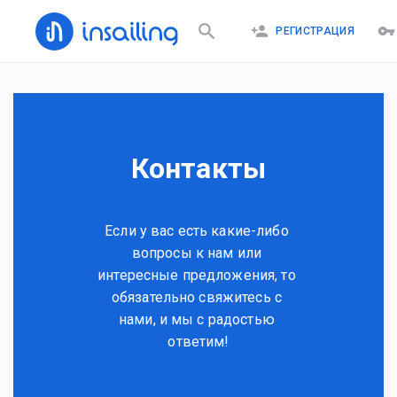
РЕГИСТРАЦИЯ
Контакты
Если у вас есть какие-либо 
вопросы к нам или 
интересные предложения, то 
обязательно свяжитесь с 
нами, и мы с радостью 
ответим!