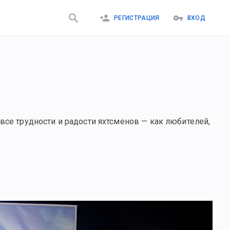
РЕГИСТРАЦИЯ
ВХОД
все трудности и радости яхтсменов — как любителей,