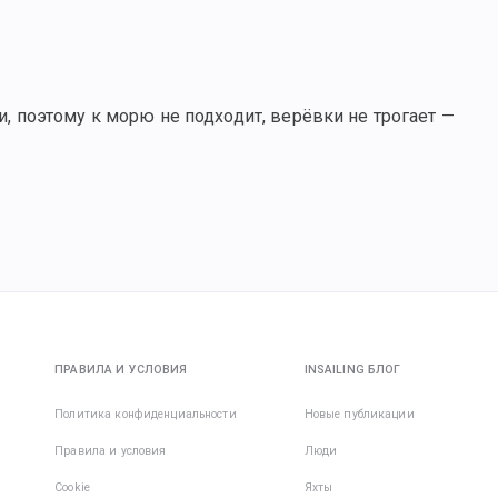
и, поэтому к морю не подходит, верёвки не трогает —
ПРАВИЛА И УСЛОВИЯ
INSAILING БЛОГ
Политика конфиденциальности
Новые публикации
Правила и условия
Люди
Cookie
Яхты