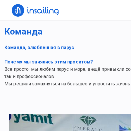
Команда
Команда, влюбленная в парус
Почему мы занялись этим проектом?
Все просто: мы любим парус и море, а ещё привыкли со
так и профессионалов.
Мы решили замахнуться на большее и упростить жизнь