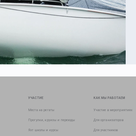
УЧАСТИЕ
КАК МЫ РАБОТАЕМ
Места на регаты
Участие в мероприятиях
Прогулки, круизы и переходы
Для организаторов
Яхт школы и курсы
Для участников