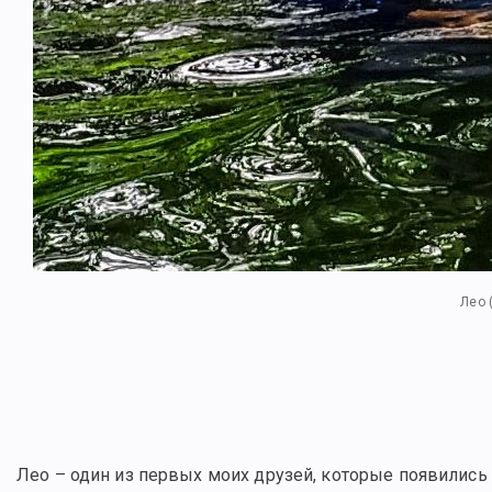
Лео 
Лео – один из первых моих друзей, которые появились 