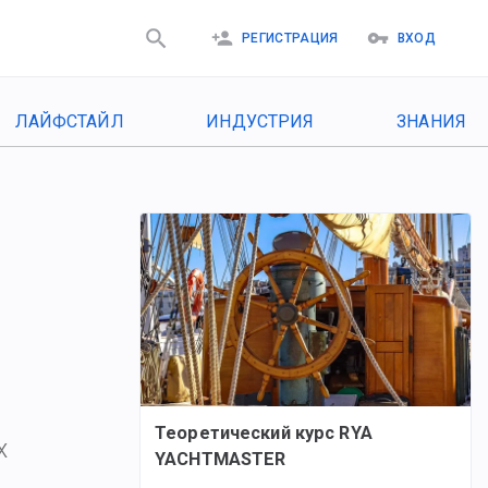
РЕГИСТРАЦИЯ
ВХОД
ЛАЙФСТАЙЛ
ИНДУСТРИЯ
ЗНАНИЯ
Теоретический курс RYA
х
YACHTMASTER