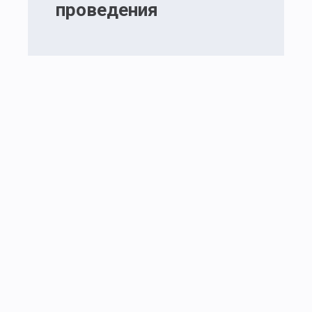
проведения