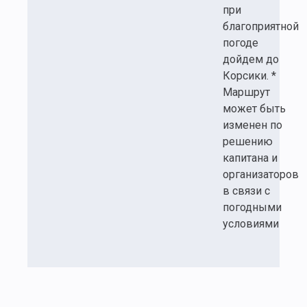
при
благоприятной
погоде
дойдем до
Корсики. *
Маршрут
может быть
изменен по
решению
капитана и
организаторов
в связи с
погодными
условиями