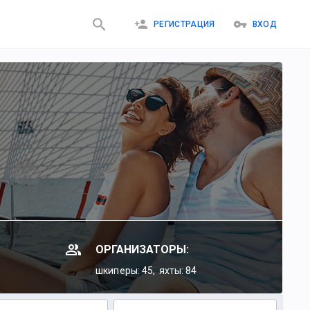
РЕГИСТРАЦИЯ
ВХОД
ОРГАНИЗАТОРЫ:
шкиперы: 45,
яхты: 84