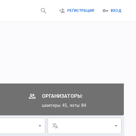
РЕГИСТРАЦИЯ
ВХОД
ОРГАНИЗАТОРЫ:
шкиперы: 45,
яхты: 84