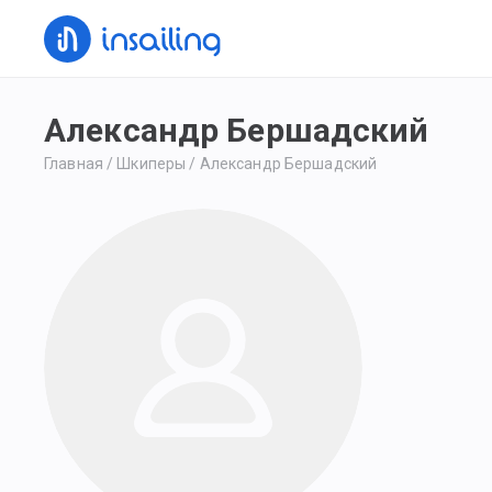
Александр Бершадский
Главная
/
Шкиперы
/
Александр Бершадский