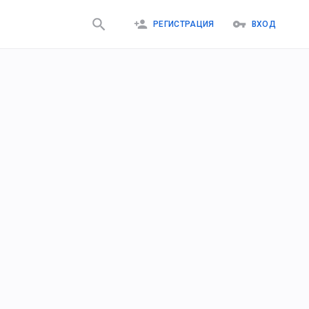
РЕГИСТРАЦИЯ
ВХОД