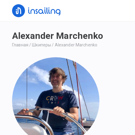
Alexander Marchenko
Главная
/
Шкиперы
/
Alexander Marchenko