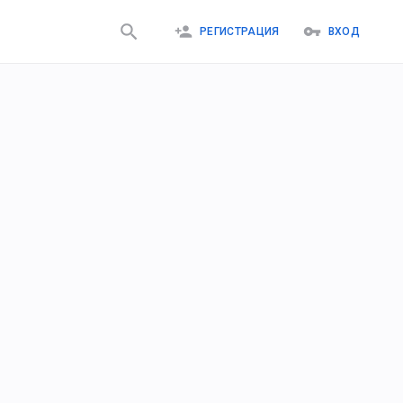
РЕГИСТРАЦИЯ
ВХОД