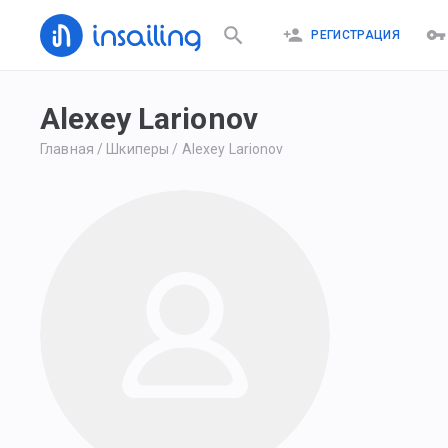
РЕГИСТРАЦИЯ
Alexey Larionov
Главная
/
Шкиперы
/
Alexey Larionov