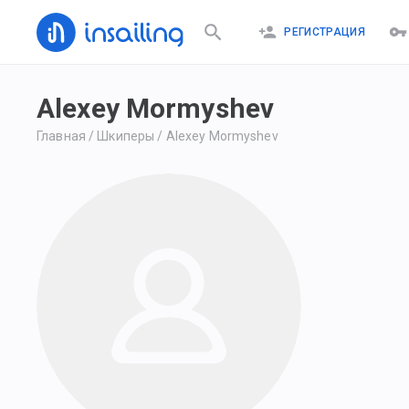
РЕГИСТРАЦИЯ
Alexey Mormyshev
Главная
/
Шкиперы
/
Alexey Mormyshev