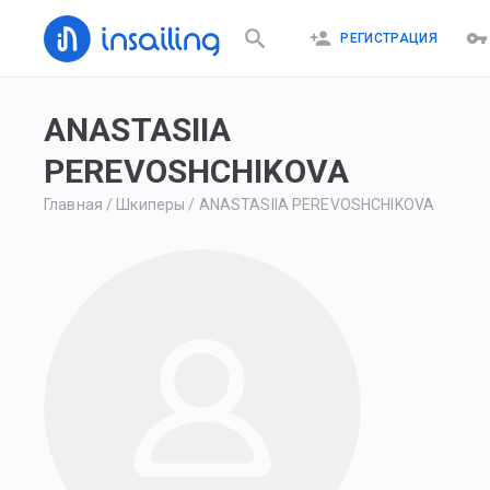
РЕГИСТРАЦИЯ
ANASTASIIA
PEREVOSHCHIKOVA
Главная
/
Шкиперы
/
ANASTASIIA PEREVOSHCHIKOVA