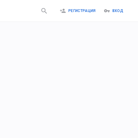
РЕГИСТРАЦИЯ
ВХОД