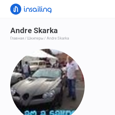
Andre Skarka
Главная
/
Шкиперы
/
Andre Skarka