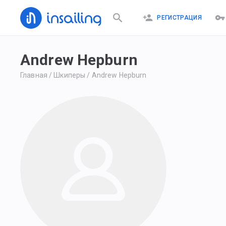
РЕГИСТРАЦИЯ
Andrew Hepburn
Главная
/
Шкиперы
/
Andrew Hepburn