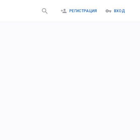
РЕГИСТРАЦИЯ
ВХОД