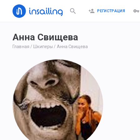
РЕГИСТРАЦИЯ
Анна Свищева
Главная
/
Шкиперы
/
Анна Свищева