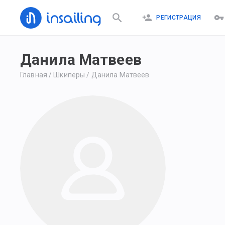
РЕГИСТРАЦИЯ
Данила Матвеев
Главная
/
Шкиперы
/
Данила Матвеев