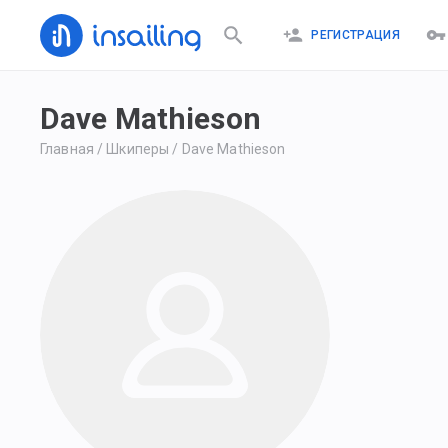
РЕГИСТРАЦИЯ
Dave Mathieson
Главная
/
Шкиперы
/
Dave Mathieson