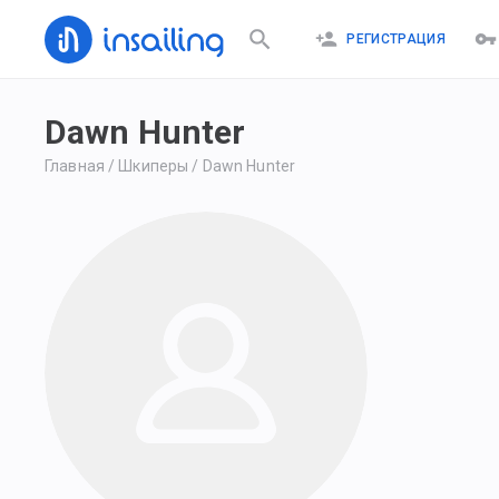
РЕГИСТРАЦИЯ
Dawn Hunter
Главная
/
Шкиперы
/
Dawn Hunter