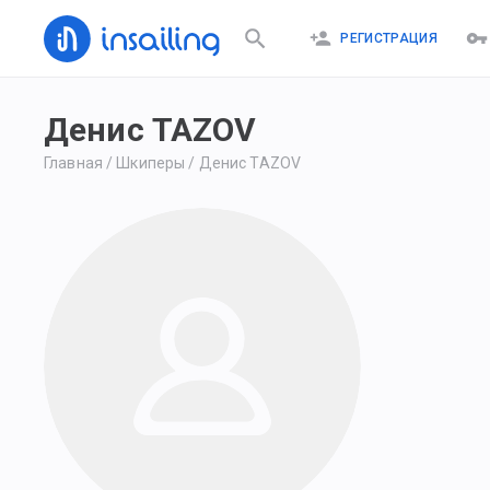
РЕГИСТРАЦИЯ
Денис TAZOV
Главная
/
Шкиперы
/
Денис TAZOV