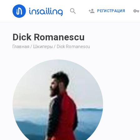
РЕГИСТРАЦИЯ
Dick Romanescu
Главная
/
Шкиперы
/
Dick Romanescu