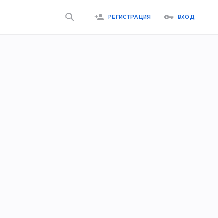
РЕГИСТРАЦИЯ
ВХОД