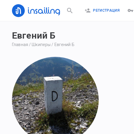
РЕГИСТРАЦИЯ
Евгений Б
Главная
/
Шкиперы
/
Евгений Б