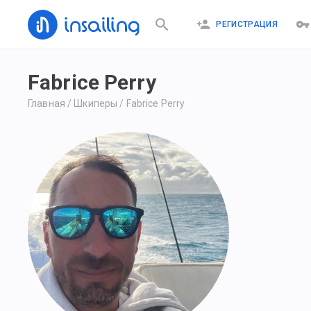
РЕГИСТРАЦИЯ
Fabrice Perry
Главная
/
Шкиперы
/
Fabrice Perry