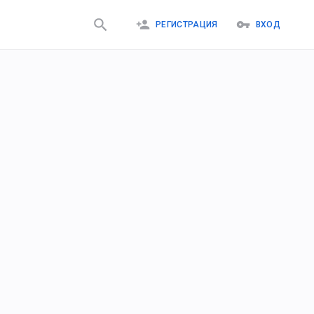
РЕГИСТРАЦИЯ
ВХОД