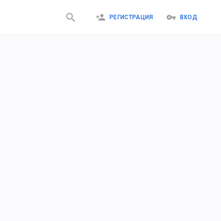
РЕГИСТРАЦИЯ
ВХОД