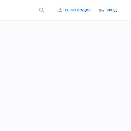
РЕГИСТРАЦИЯ
ВХОД