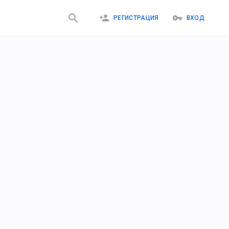
РЕГИСТРАЦИЯ
ВХОД