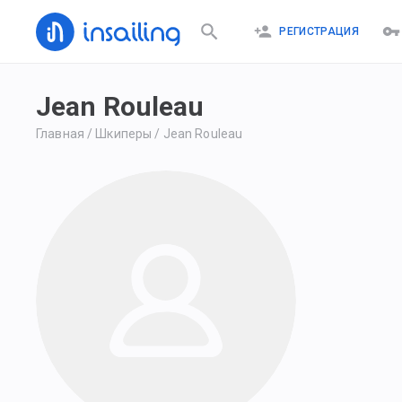
РЕГИСТРАЦИЯ
Jean Rouleau
Главная
/
Шкиперы
/
Jean Rouleau