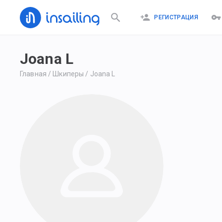
РЕГИСТРАЦИЯ
Joana L
Главная
/
Шкиперы
/
Joana L