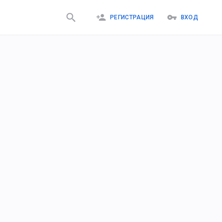
РЕГИСТРАЦИЯ
ВХОД