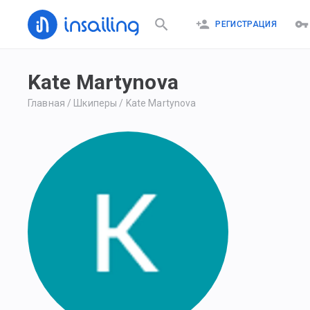
РЕГИСТРАЦИЯ
Kate Martynova
Главная
/
Шкиперы
/
Kate Martynova