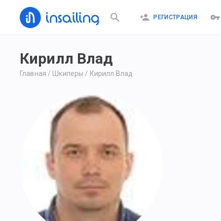
РЕГИСТРАЦИЯ
Кирилл Влад
Главная
/
Шкиперы
/
Кирилл Влад