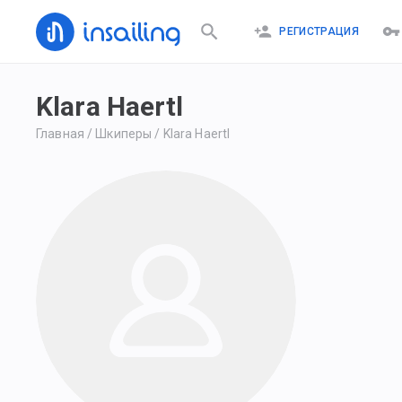
РЕГИСТРАЦИЯ
Klara Haertl
Главная
/
Шкиперы
/
Klara Haertl