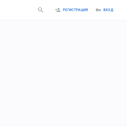
РЕГИСТРАЦИЯ
ВХОД