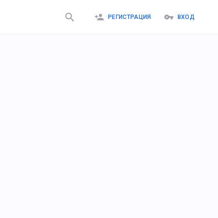
РЕГИСТРАЦИЯ
ВХОД