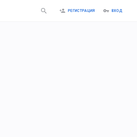
РЕГИСТРАЦИЯ
ВХОД