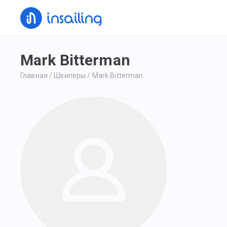
Mark Bitterman
Главная
/
Шкиперы
/
Mark Bitterman