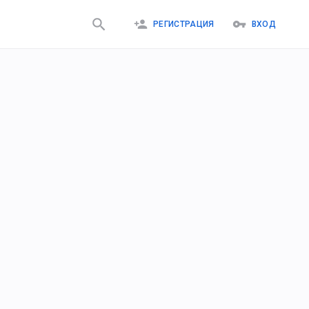
РЕГИСТРАЦИЯ
ВХОД