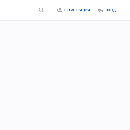
РЕГИСТРАЦИЯ
ВХОД