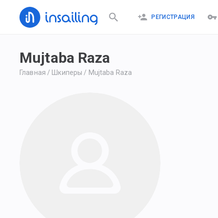
РЕГИСТРАЦИЯ
Mujtaba Raza
Главная
/
Шкиперы
/
Mujtaba Raza