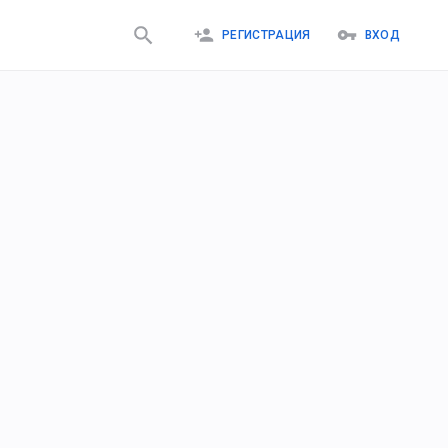
РЕГИСТРАЦИЯ
ВХОД