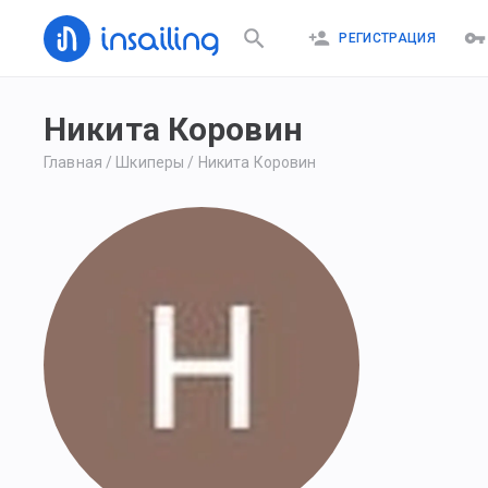
РЕГИСТРАЦИЯ
Никита Коровин
Главная
/
Шкиперы
/
Никита Коровин