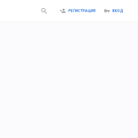
РЕГИСТРАЦИЯ
ВХОД