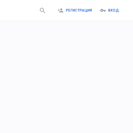
РЕГИСТРАЦИЯ
ВХОД