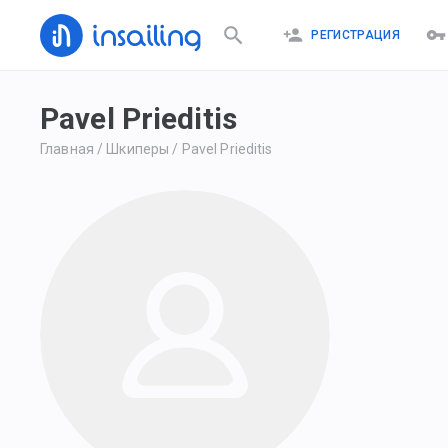
РЕГИСТРАЦИЯ
Pavel Prieditis
Главная
/
Шкиперы
/
Pavel Prieditis